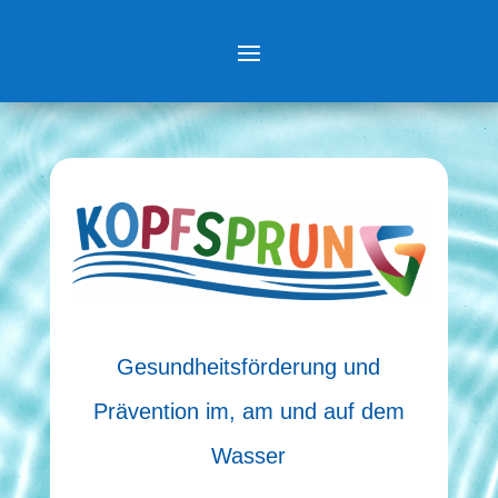
Gesundheitsförderung und
Prävention im, am und auf dem
Wasser