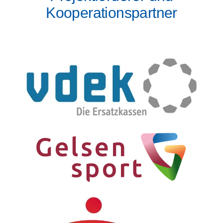
Kooperationspartner