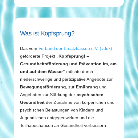
Was ist Kopfsprung?
Das vom
Verband der Ersatzkassen e.V. (vdek)
geförderte Projekt
„Kopfsprung! –
Gesundheitsförderung und Prävention im, am
und auf dem Wasser“
möchte durch
niederschwellige und partizipative Angebote zur
Bewegungsförderung
, zur
Ernährung
und
Angeboten zur Stärkung der
psychischen
Gesundheit
der Zunahme von körperlichen und
psychischen Belastungen von Kindern und
Jugendlichen entgegenwirken und die
Teilhabechancen an Gesundheit verbessern.