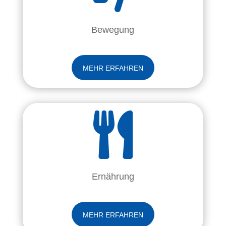
Bewegung
MEHR ERFAHREN

Ernährung
MEHR ERFAHREN