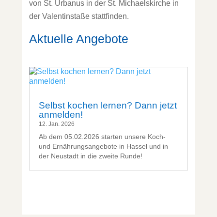
von St. Urbanus in der St. Michaelskirche in
der Valentinstaße stattfinden.
Aktuelle Angebote
Selbst kochen lernen? Dann jetzt
anmelden!
12. Jan. 2026
Ab dem 05.02.2026 starten unsere Koch-
und Ernährungsangebote in Hassel und in
der Neustadt in die zweite Runde!