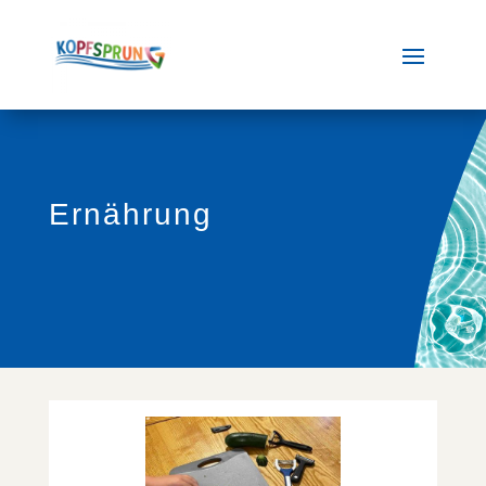
Ernährung