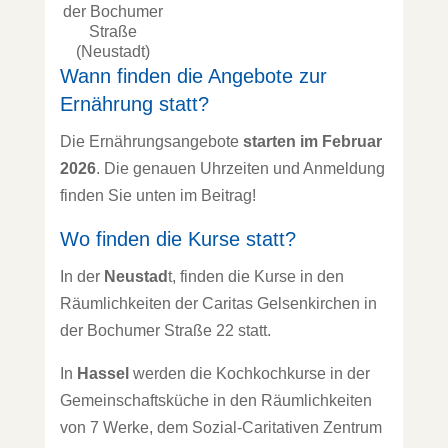
der Bochumer
Straße
(Neustadt)
Wann finden die Angebote zur
Ernährung statt?
Die Ernährungsangebote
starten
im Februar
2026
. Die genauen Uhrzeiten und Anmeldung
finden Sie unten im Beitrag!
Wo finden die Kurse statt?
In der
Neustad
t, finden die Kurse in den
Räumlichkeiten der Caritas Gelsenkirchen in
der Bochumer Straße 22 statt.
In
Hassel
werden die Kochkochkurse in der
Gemeinschaftsküche in den Räumlichkeiten
von 7 Werke, dem Sozial-Caritativen Zentrum