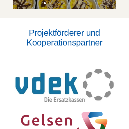
Projektförderer und
Kooperationspartner