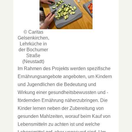
© Caritas
Gelsenkirchen,
Lehrküche in
der Bochumer
Straße
(Neustadt)
Im Rahmen des Projekts werden spezifische
Ernährungsangebote angeboten, um Kindern
und Jugendlichen die Bedeutung und
Wirkung einer gesundheitsbewussten und -
fördernden Ernährung näherzubringen. Die
Kinder lernen neben der Zubereitung von
gesunden Mahlzeiten, worauf beim Kauf von
Lebensmitteln zu achten ist und welche