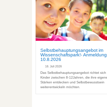
Selbstbehauptungsangebot im
Wissenschaftspark!- Anmeldung
10.8.2026
16. Juli 2026
Das Selbstbehauptungsangebot richtet sich
Kinder zwischen 8-12Jahren, die ihre eigen
Stärken entdecken und Selbstbewusstsein
weiterentwickeln möchten.