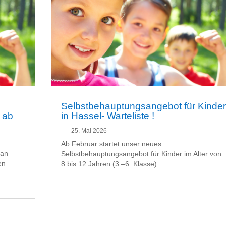
Selbstbehauptungsangebot für Kinde
 ab
in Hassel- Warteliste !
25. Mai 2026
Ab Februar startet unser neues
 an
Selbstbehauptungsangebot für Kinder im Alter von
en
8 bis 12 Jahren (3.–6. Klasse)