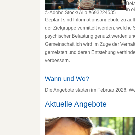
Bel
in e
© Adobe Stock/ Alla #693224535
Geplant sind Informationsangebote zu auf
der Zielgruppe vermittelt werden, welche
psychischer Belastung genutzt werden u
Gemeinschaftlich wird im Zuge der Verhal
gemeistert und deren Entstehung verhinde
verbessern.
Wann und Wo?
Die Angebote starten im Februar 2026. Wei
Aktuelle Angebote