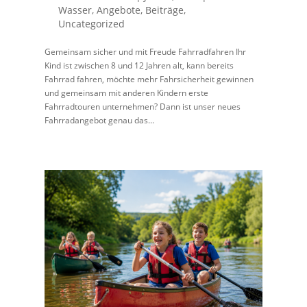
Wasser
,
Angebote
,
Beiträge
,
Uncategorized
Gemeinsam sicher und mit Freude Fahrradfahren Ihr
Kind ist zwischen 8 und 12 Jahren alt, kann bereits
Fahrrad fahren, möchte mehr Fahrsicherheit gewinnen
und gemeinsam mit anderen Kindern erste
Fahrradtouren unternehmen? Dann ist unser neues
Fahrradangebot genau das...