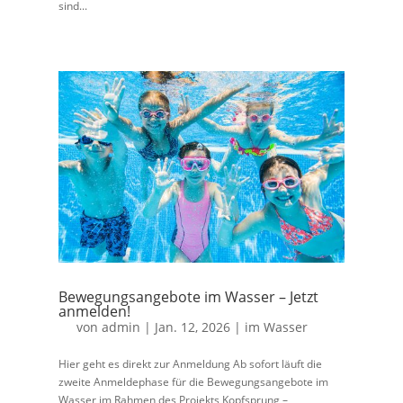
sind...
Bewegungsangebote im Wasser – Jetzt
anmelden!
von
admin
|
Jan. 12, 2026
|
im Wasser
Hier geht es direkt zur Anmeldung Ab sofort läuft die
zweite Anmeldephase für die Bewegungsangebote im
Wasser im Rahmen des Projekts Kopfsprung –