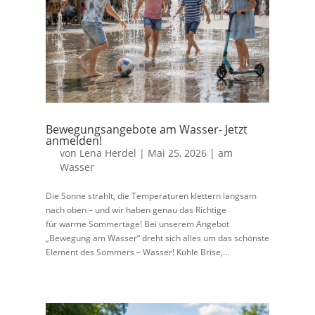
Bewegungsangebote am Wasser- Jetzt
anmelden!
von
Lena Herdel
|
Mai 25, 2026
|
am
Wasser
Die Sonne strahlt, die Temperaturen klettern langsam
nach oben – und wir haben genau das Richtige
für warme Sommertage! Bei unserem Angebot
„Bewegung am Wasser“ dreht sich alles um das schönste
Element des Sommers – Wasser! Kühle Brise,...