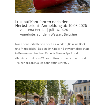
Lust auf Kanufahren nach den
Herbstferien?- Anmeldung ab 10.08.2026
von
Lena Herdel
|
Juli 16, 2026
|
Angebote
,
auf dem Wasser
,
Beiträge
Nach den Herbstferien heißt es wieder: „Rein ins Boot
und Mitpaddeln!“ Besitzt ihr Kind ein Schwimmabzeichen
in Bronze und hat Lust für jede Menge Spaß und
Abenteuer auf dem Wasser? Unsere Trainerinnen und
Trainer erklären alles Schritt für Schritt....